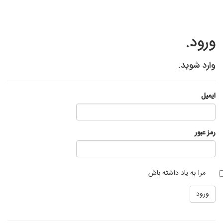
ورود.
وارد شوید.
ایمیل
رمز عبور
مرا به یاد داشته باش