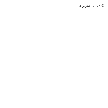
© 2026 - برترین‌ها