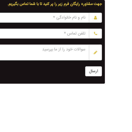
جهت مشاوره رایگان فرم زیر را پر کنید تا با شما تماس بگیریم.
ارسال