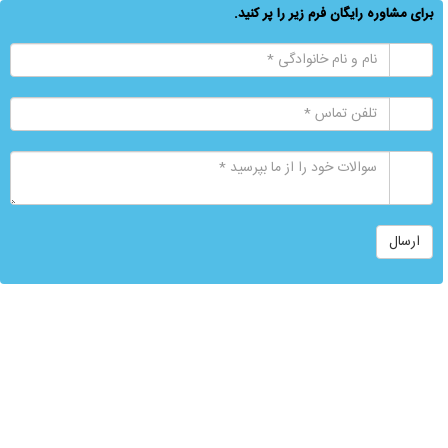
برای مشاوره رایگان فرم زیر را پر کنید.
ارسال